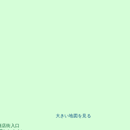
大きい地図を見る
商店街入口