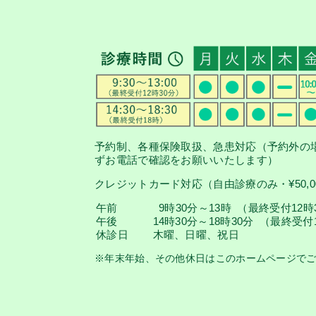
予約制、各種保険取扱、急患対応（予約外の
ずお電話で確認をお願いいたします）
クレジットカード対応（自由診療のみ・¥50,0
午前
9時30分～13時 （最終受付12時
午後
14時30分～18時30分 （最終受付
休診日
木曜、日曜、祝日
※年末年始、その他休日はこのホームページで