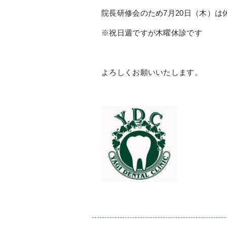
院長研修会のため7月20日（木）は
※祝日週ですが木曜休診です
よろしくお願いいたします。