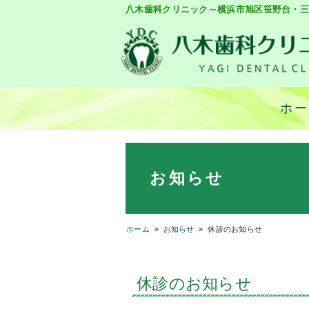
八木歯科クリニック～横浜市旭区笹野台・三
ホ
お知らせ
ホーム
»
お知らせ
»
休診のお知らせ
休診のお知らせ