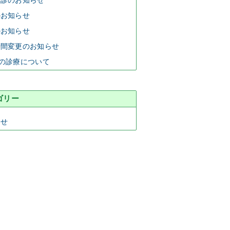
休診のお知らせ
のお知らせ
のお知らせ
時間変更のお知らせ
の診療について
ゴリー
らせ