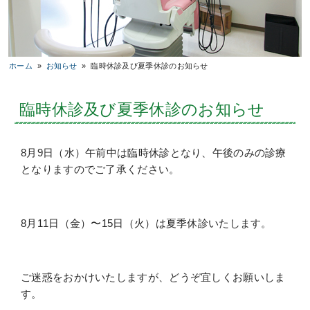
ホーム
»
お知らせ
»
臨時休診及び夏季休診のお知らせ
臨時休診及び夏季休診のお知らせ
8月9日（水）午前中は臨時休診となり、午後のみの診療
となりますのでご了承ください。
8月11日（金）〜15日（火）は夏季休診いたします。
ご迷惑をおかけいたしますが、どうぞ宜しくお願いしま
す。