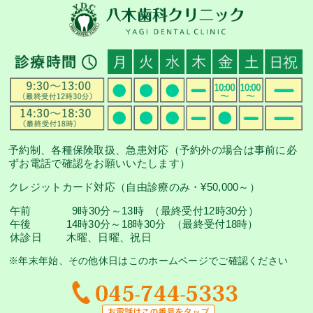
予約制、各種保険取扱、急患対応（予約外の場合は事前に必
ずお電話で確認をお願いいたします）
クレジットカード対応（自由診療のみ・¥50,000～）
午前
9時30分～13時 （最終受付12時30分）
午後
14時30分～18時30分 （最終受付18時）
休診日
木曜、日曜、祝日
※年末年始、その他休日はこのホームページでご確認ください