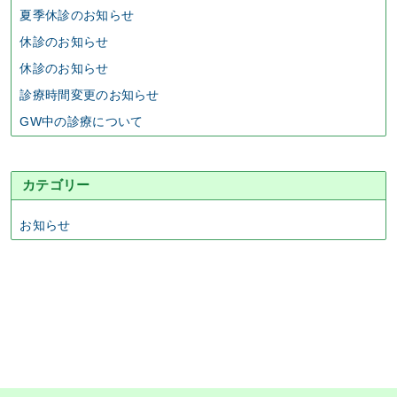
夏季休診のお知らせ
休診のお知らせ
休診のお知らせ
診療時間変更のお知らせ
GW中の診療について
カテゴリー
お知らせ