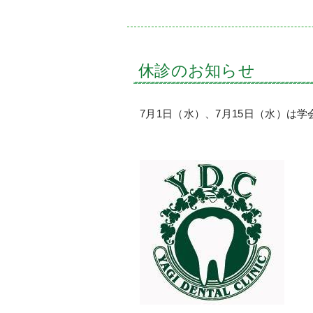
休診のお知らせ
7月1日（水）、7月15日（水）は