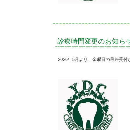
診療時間変更のお知ら
2026年5月より、金曜日の最終受付