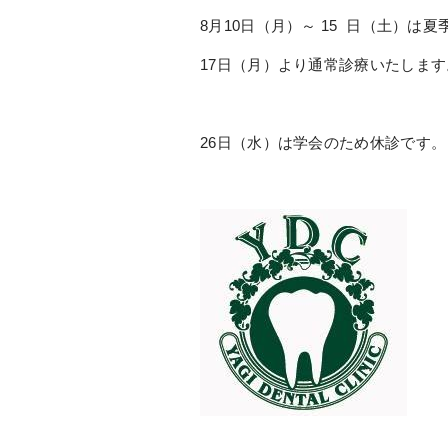
8月10日（月）～ 15 日（土）は
17日（月）より通常診療いたします
26日（水）は学会のため休診です。