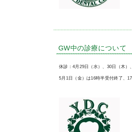
GW中の診療について
休診：4月29日（水）、30日（木）
5月1日（金）は16時半受付終了、