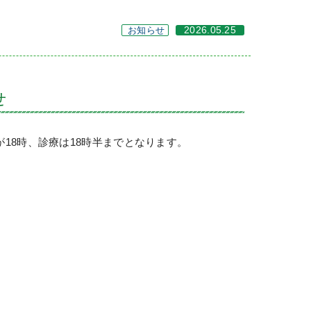
お知らせ
2026.05.25
せ
が18時、診療は18時半までとなります。