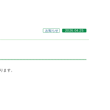
お知らせ
2026.04.25
なります。