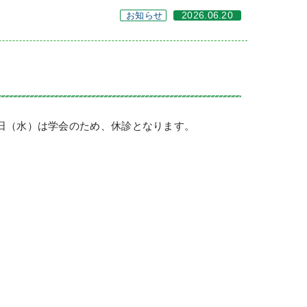
お知らせ
2026.06.20
17日（水）は学会のため、休診となります。