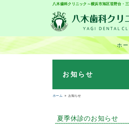
八木歯科クリニック～横浜市旭区笹野台・三
ホ
お知らせ
ホーム
»
お知らせ
夏季休診のお知らせ