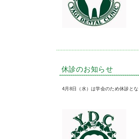
休診のお知らせ
4月8日（水）は学会のため休診と