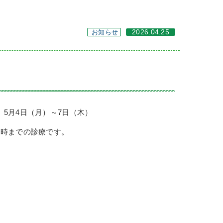
お知らせ
2026.04.25
、5月4日（月）～7日（木）
17時までの診療です。