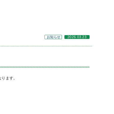
お知らせ
2026.03.23
なります。