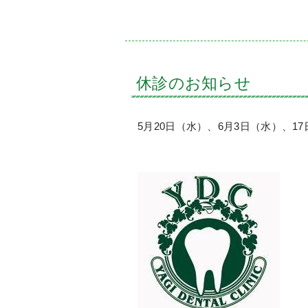
休診のお知らせ
5月20日（水）、6月3日（水）、