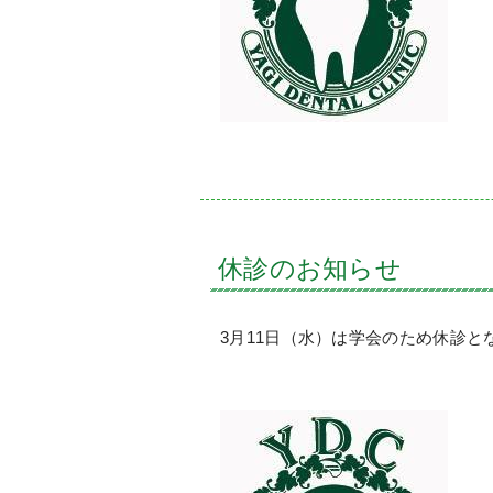
休診のお知らせ
3月11日（水）は学会のため休診と