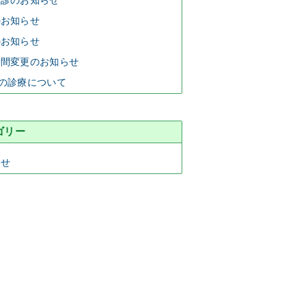
休診のお知らせ
のお知らせ
のお知らせ
時間変更のお知らせ
の診療について
ゴリー
らせ