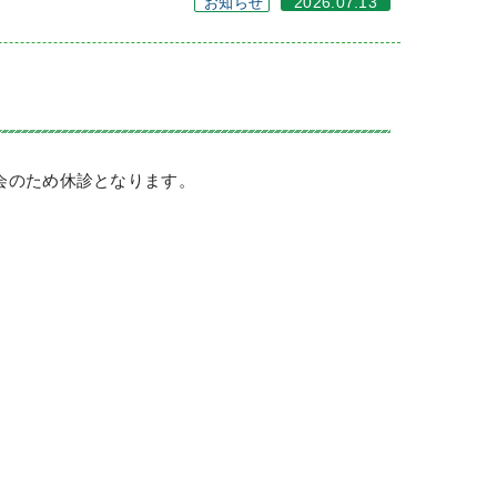
お知らせ
2026.07.13
学会のため休診となります。