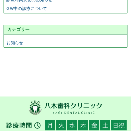
GW中の診療について
カテゴリー
お知らせ