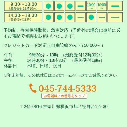
予約制、各種保険取扱、急患対応（予約外の場合は事前に必
ずお電話で確認をお願いいたします）
クレジットカード対応（自由診療のみ・¥50,000～）
午前
9時30分～13時 （最終受付12時30分）
午後
14時30分～18時30分 （最終受付18時）
休診日
木曜、日曜、祝日
※年末年始、その他休日はこのホームページでご確認ください
〒241-0816 神奈川県横浜市旭区笹野台1-1-30