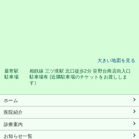
大きい地図を見る
最寄駅
相鉄線 三ツ境駅 北口徒歩2分 笹野台商店街入口
駐車場
駐車場有 (近隣駐車場のチケットをお渡ししま
す）
ホーム
医院紹介
診療案内
お知らせ一覧