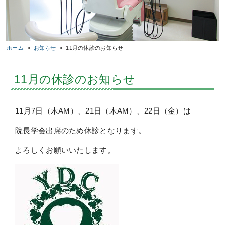
ホーム
»
お知らせ
»
11月の休診のお知らせ
11月の休診のお知らせ
11月7日（木AM）、21日（木AM）、22日（金）は
院長学会出席のため休診となります。
よろしくお願いいたします。